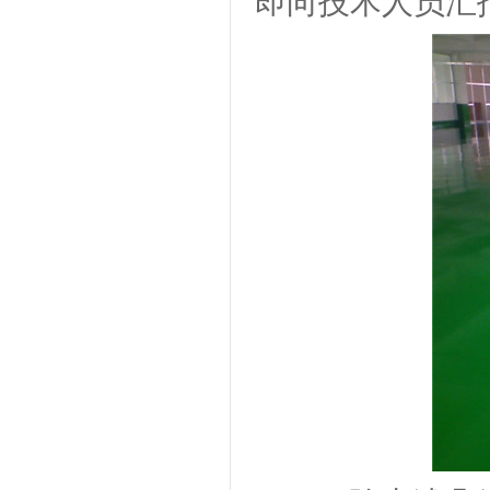
即向技术人员汇