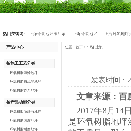
热门关键词:
上海环氧地坪漆厂家
上海环氧地坪
上海环氧地坪
产品中心
位置：
首页
> > 热门新闻
按施工工艺分类
环氧树脂薄涂地坪
发表时间：
2
环氧树脂自流平地坪
环氧树脂砂浆地坪
文章来源：百
按产品功能分类
2017年8月14
环氧树脂防静电地坪
是环氧树脂地坪
环氧树脂防腐地坪
环氧树脂耐磨地坪