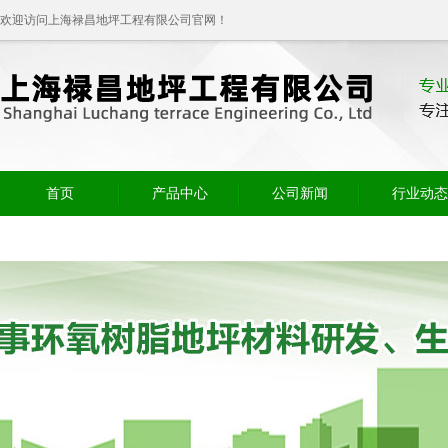
欢迎访问上海禄昌地坪工程有限公司官网！
首页
产品中心
公司新闻
行业动态